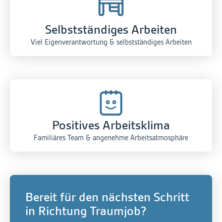
Selbstständiges Arbeiten
Viel Eigenverantwortung & selbstständiges Arbeiten
Positives Arbeitsklima
Familiäres Team & angenehme Arbeitsatmosphäre
Bereit für den nächsten Schritt
in Richtung Traumjob?