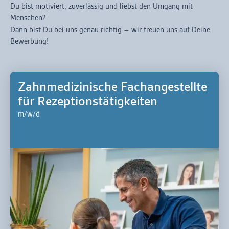
Du bist motiviert, zuverlässig und liebst den Umgang mit
Menschen?
Dann bist Du bei uns genau richtig – wir freuen uns auf Deine
Bewerbung!
Zahnmedizinische Fachangestellte
für Rezeptionstätigkeiten
m/w/d
Mehr erfahren