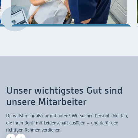
Slide 2 of 4.
Unser wichtigstes Gut sind
unsere Mitarbeiter
Du willst mehr als nur mitlaufen? Wir suchen Persönlichkeiten,
die ihren Beruf mit Leidenschaft ausüben – und dafür den
richtigen Rahmen verdienen.