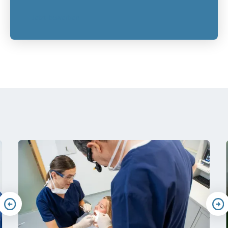
Jetzt bewerben