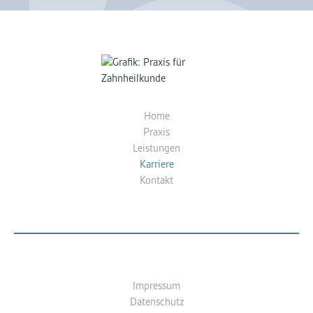
Home
Praxis
Leistungen
Karriere
Kontakt
Impressum
Datenschutz