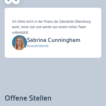
Ich fühle mich in der Praxis der Zahnärzte Obernburg
wohl, lerne viel und werde von einem tollen Team
unterstützt.
Sabrina Cunningham
Auszubildende
Offene Stellen