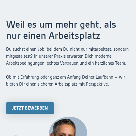
freundlichem Personal!
Weil es um mehr geht, als
nur einen Arbeitsplatz
Du suchst einen Job, bei dem Du nicht nur mitarbeitest, sondern
mitgestaltest? In unserer Praxis erwarten Dich moderne
Arbeitsbedingungen, echtes Vertrauen und ein herzliches Team.
Ob mit Erfahrung oder ganz am Anfang Deiner Laufbahn – wir
bieten Dir einen sicheren Arbeitsplatz mit Perspektive.
JETZT BEWERBEN