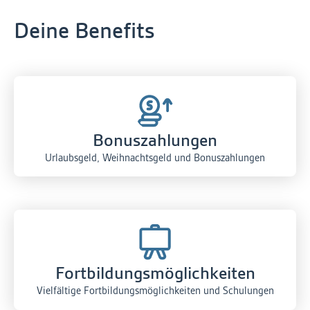
Deine Benefits
Bonuszahlungen
Urlaubsgeld, Weihnachtsgeld und Bonuszahlungen
Fortbildungs­möglichkeiten
Vielfältige Fortbildungsmöglichkeiten und Schulungen