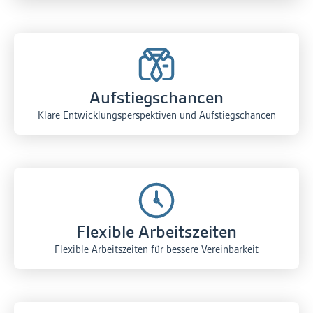
Aufstiegschancen
Klare Entwicklungsperspektiven und Aufstiegschancen
Flexible Arbeitszeiten
Flexible Arbeitszeiten für bessere Vereinbarkeit