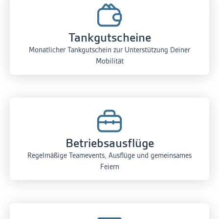
Tankgutscheine
Monatlicher Tankgutschein zur Unterstützung Deiner
Mobilität
Betriebsausflüge
Regelmäßige Teamevents, Ausflüge und gemeinsames
Feiern