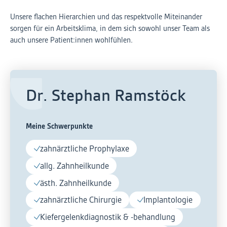
Unsere flachen Hierarchien und das respektvolle Miteinander
sorgen für ein Arbeitsklima, in dem sich sowohl unser Team als
auch unsere Patient:innen wohlfühlen.
Dr. Stephan Ramstöck
Meine Schwerpunkte
zahnärztliche Prophylaxe
allg. Zahnheilkunde
ästh. Zahnheilkunde
zahnärztliche Chirurgie
Implantologie
Kiefergelenkdiagnostik & -behandlung