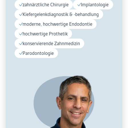
zahnärztliche Chirurgie
Implantologie
Kiefergelenkdiagnostik & -behandlung
moderne, hochwertige Endodontie
hochwertige Prothetik
konservierende Zahnmedizin
Parodontologie