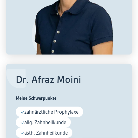
Dr. Afraz Moini
Meine Schwerpunkte
zahnärztliche Prophylaxe
allg. Zahnheilkunde
ästh. Zahnheilkunde