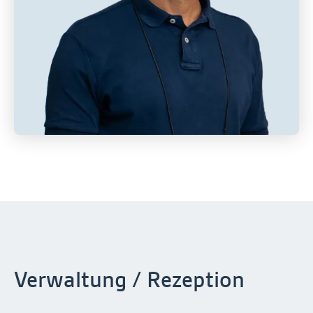
Verwaltung / Rezeption