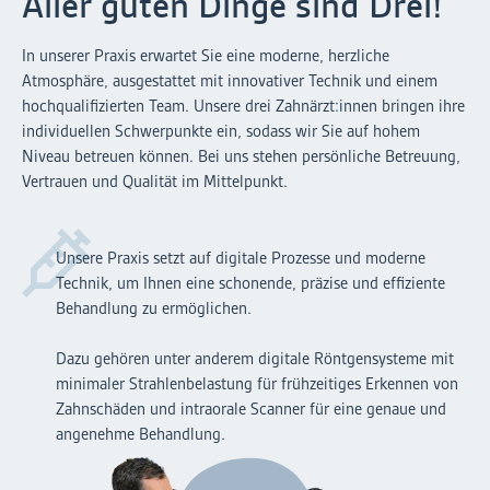
Aller guten Dinge sind Drei!
In unserer Praxis erwartet Sie eine moderne, herzliche
Atmosphäre, ausgestattet mit innovativer Technik und einem
hochqualifizierten Team. Unsere drei Zahnärzt:innen bringen ihre
individuellen Schwerpunkte ein, sodass wir Sie auf hohem
Niveau betreuen können. Bei uns stehen persönliche Betreuung,
Vertrauen und Qualität im Mittelpunkt.
Unsere Praxis setzt auf digitale Prozesse und moderne
Technik, um Ihnen eine schonende, präzise und effiziente
Behandlung zu ermöglichen.
Dazu gehören unter anderem digitale Röntgensysteme mit
minimaler Strahlenbelastung für frühzeitiges Erkennen von
Zahnschäden und intraorale Scanner für eine genaue und
angenehme Behandlung.