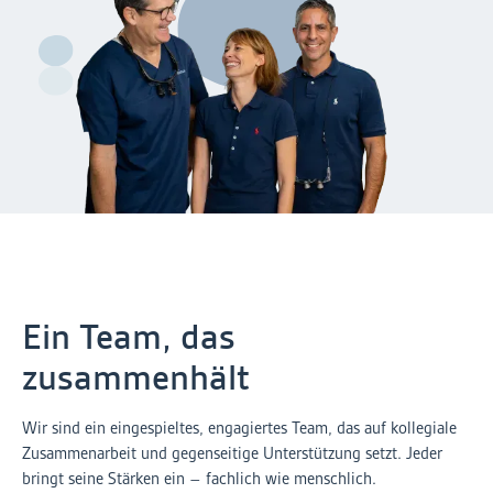
Ein Team, das
zusammenhält
Wir sind ein eingespieltes, engagiertes Team, das auf kollegiale
Zusammenarbeit und gegenseitige Unterstützung setzt. Jeder
bringt seine Stärken ein – fachlich wie menschlich.