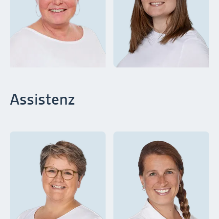
Assistenz