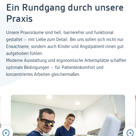
Ein Rundgang durch unsere
Praxis
Unsere Praxisräume sind hell, barrierefrei und funktional
gestaltet – mit Liebe zum Detail. Bei uns sollen sich nicht nur
Erwachsene, sondern auch Kinder und Angstpatient:innen gut
aufgehoben fühlen.
Moderne Ausstattung und ergonomische Arbeitsplätze schaffen
optimale Bedingungen – für Patientenkomfort und
konzentriertes Arbeiten gleichermaßen.