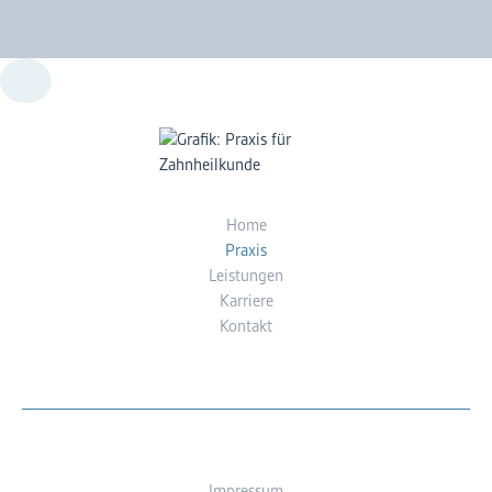
Home
Praxis
Leistungen
Karriere
Kontakt
Impressum