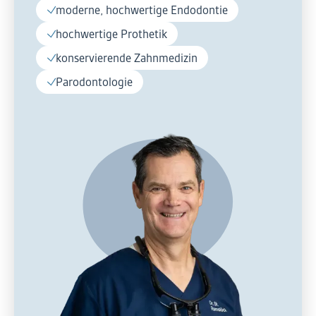
moderne, hochwertige Endodontie
hochwertige Prothetik
konservierende Zahnmedizin
Parodontologie