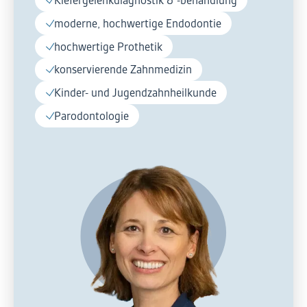
moderne, hochwertige Endodontie
hochwertige Prothetik
konservierende Zahnmedizin
Kinder- und Jugendzahnheilkunde
Parodontologie