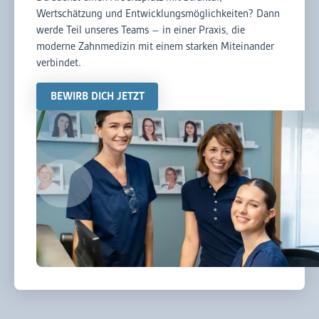
Wertschätzung und Entwicklungsmöglichkeiten? Dann
werde Teil unseres Teams – in einer Praxis, die
moderne Zahnmedizin mit einem starken Miteinander
verbindet.
BEWIRB DICH JETZT