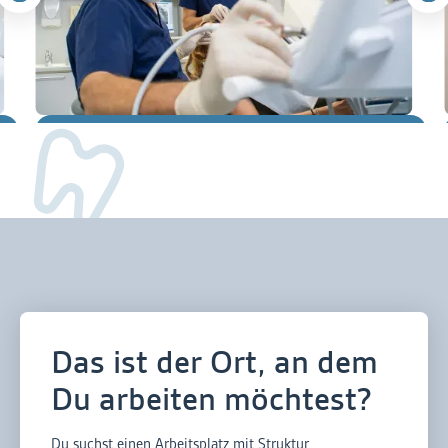
Slide 2 of 7.
Das ist der Ort, an dem
Du arbeiten möchtest?
Du suchst einen Arbeitsplatz mit Struktur,