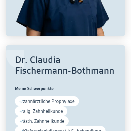
Dr. Claudia
Fischermann-Bothmann
Meine Schwerpunkte
zahnärztliche Prophylaxe
allg. Zahnheilkunde
ästh. Zahnheilkunde
Kiefergelenkdiagnostik & -behandlung